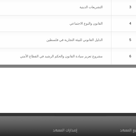
3
التشريعات الدينية
4
القانون والنوع الاجتماعي
5
الدليل القانوني للبيئة التجارية في فلسطين
6
مشروع تعزيز سيادة القانون والحكم الرشيد في القطاع الأمني
ع المعهد
إصدارات المعهد