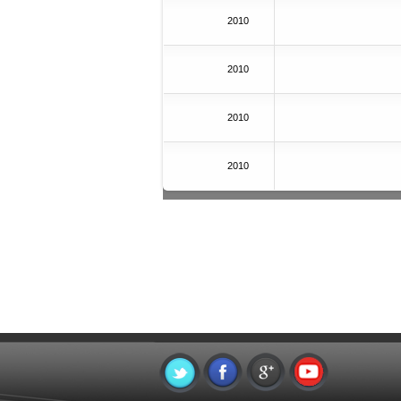
2010
2010
2010
2010