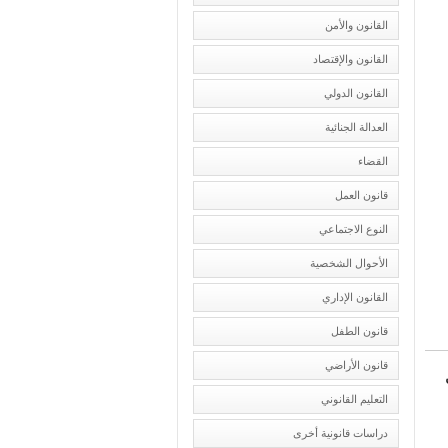
القانون والأمن
القانون والإقتصاد
القانون الدولي
العدالة الجنائية
القضاء
قانون العمل
النوع الاجتماعي
الأحوال الشخصية
القانون الإداري
قانون الطفل
قانون الأراضي
التعليم القانوني
دراسات قانونية أخرى