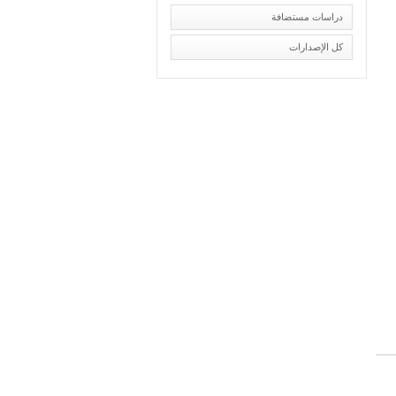
دراسات مستضافة
كل الإصدارات