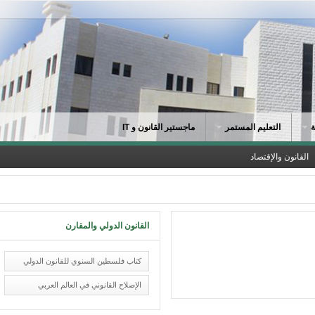
التعليم المستمر
ماجستير القانون و IT
لقانون والإقتصاد
القانون الدولي والمقارن
كتاب فلسطين السنوي للقانون الدولي
الإصلاح القانوني في العالم العربي