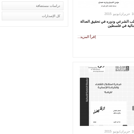
دراسات مستضافة
كل الإصدارات
الشرعي ودوره في تحقيق العدالة
ئية في فلسطين
اِقرأ المزيد...