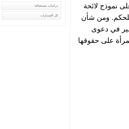
ى نموذج لائحة
دراسات مستضافة
لحكم. ومن شأن
كل الإصدارات
ير في دعوى
رأة على حقوقها