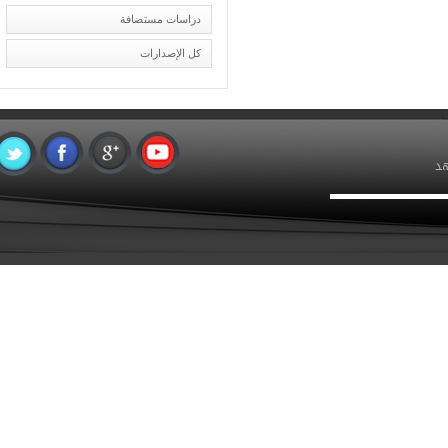
دراسات مستضافة
كل الإصدارات