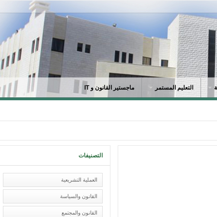
التعليم المستمر
ماجستير القانون و IT
التصنيفات
العملية التشريعية
القانون والسياسة
القانون والمجتمع