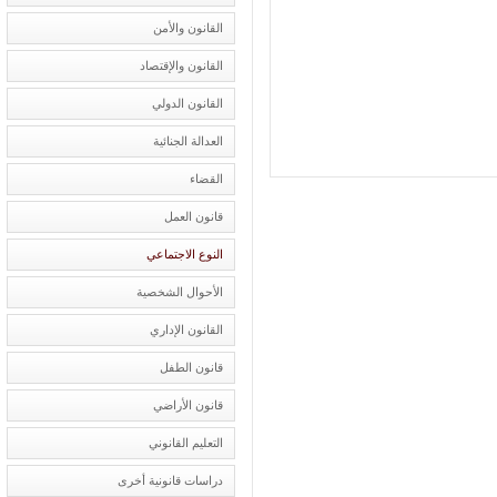
القانون والأمن
القانون والإقتصاد
القانون الدولي
العدالة الجنائية
القضاء
قانون العمل
النوع الاجتماعي
الأحوال الشخصية
القانون الإداري
قانون الطفل
قانون الأراضي
التعليم القانوني
دراسات قانونية أخرى