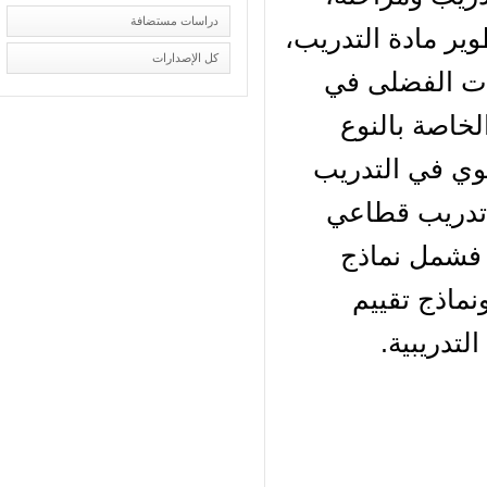
دراسات مستضافة
ير مادة التدريب،
كل الإصدارات
ات الفضلى في
خاصة بالنوع
وي في التدريب
 تدريب قطاعي
 فشمل نماذج
ماذج تقييم
تدريبية.