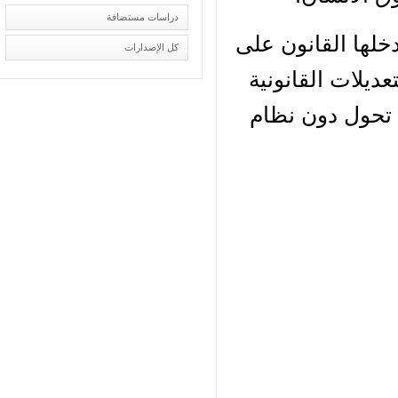
دراسات مستضافة
لها القانون على
كل الإصدارات
ديلات القانونية
 تحول دون نظام